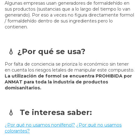
Algunas empresas usan generadores de formaldehído en
sus productos (sustancias que a lo largo del tiempo lo van
generando). Por eso a veces no figura directamente formol
/ formaldehído dentro de sus ingredientes pero lo
contienen.
¿Por qué se usa?
💧
Por falta de conciencia se prioriza lo económico sin tener
en cuenta los riesgos letales de manipular este compuesto.
La utilización de formol se encuentra PROHIBIDA por
ANMAT para toda la industria de productos
domisanitarios.
Te interesa saber:
💧
¿Por qué no usamos nonilfenol?
¿Por qué no usamos
colorantes?