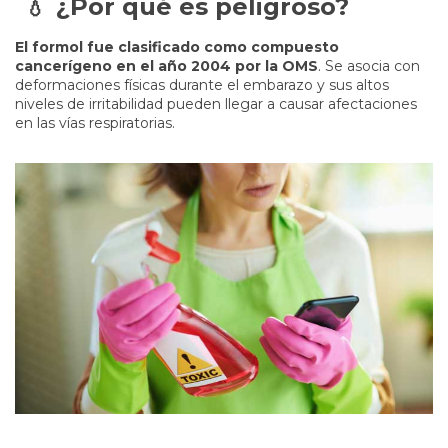
¿Por qué es peligroso?
💧
El formol fue clasificado como compuesto
cancerígeno en el año 2004 por la OMS
. Se asocia con
deformaciones físicas durante el embarazo y sus altos
niveles de irritabilidad pueden llegar a causar afectaciones
en las vías respiratorias.