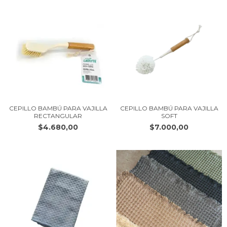
CEPILLO BAMBÚ PARA VAJILLA
CEPILLO BAMBÚ PARA VAJILLA
RECTANGULAR
SOFT
$4.680,00
$7.000,00