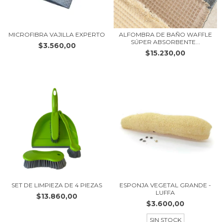
MICROFIBRA VAJILLA EXPERTO
ALFOMBRA DE BAÑO WAFFLE
SÚPER ABSORBENTE...
$3.560,00
$15.230,00
SET DE LIMPIEZA DE 4 PIEZAS
ESPONJA VEGETAL GRANDE -
LUFFA
$13.860,00
$3.600,00
SIN STOCK